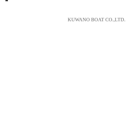
KUWANO BOAT CO.,LTD.