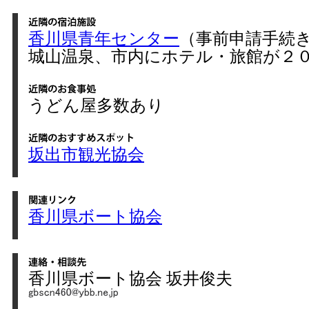
香川県青年センター
（事前申請手続
城山温泉、市内にホテル・旅館が２
うどん屋多数あり
坂出市観光協会
香川県ボート協会
香川県ボート協会 坂井俊夫