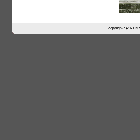
copyright(c)2021 Kuwa