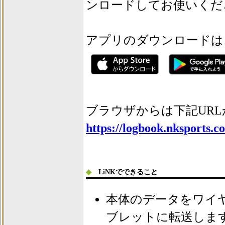
ンロードしてお使いくだ
アプリのダウンロードは
ブラウザからは下記UR
https://logbook.nksports.c
◆
LiNKでできること
本体のデータをワイ
ブレットに転送しま